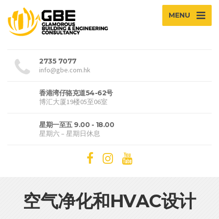
MENU
2735 7077
info@gbe.com.hk
香港湾仔骆克道54-62号
博汇大厦19楼05至06室
星期一至五 9.00 - 18.00
星期六 – 星期日休息
空气净化和HVAC设计