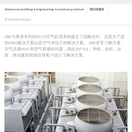
Glamorous Building & Engineering Consultancy Limited
我们的服务
空气净化和HVAC设计
GBE与香港专利的NCCO空气处理系统建立了战略合作。这是为了提
供HVAC解决方案以及空气净化工程解决方案。 GBE非常了解冷凝，
空气流通HVAC和空气质量的问题，因此为P＆B，学校，会所，浴
室，商业建筑和酒店等客户设计了解决方案。