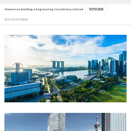
Glamorous Building & Engineering Consultancy Limited
我們的服務
海外項目管理服務