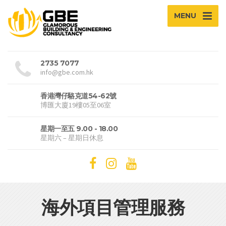
MENU
2735 7077
info@gbe.com.hk
香港灣仔駱克道54-62號
博匯大廈19樓05至06室
星期一至五 9.00 - 18.00
星期六 – 星期日休息
海外項目管理服務