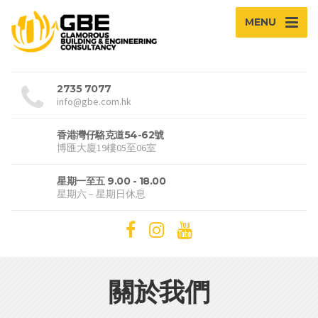
MENU
2735 7077
info@gbe.com.hk
香港灣仔駱克道54-62號
博匯大廈19樓05至06室
星期一至五 9.00 - 18.00
星期六 – 星期日休息
關於我們