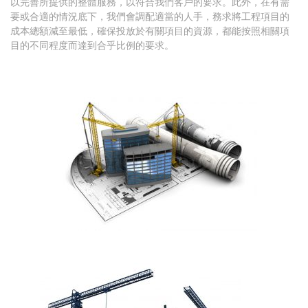
以完善所提供的整體服務，以符合我們客戶的要求。此外，在有需
要或合適的情況底下，我們會調配適當的人手，務求將工程項目的
成本總額減至最低，確保投放於有關項目的資源，都能按照相關項
目的不同程度而達到合乎比例的要求。